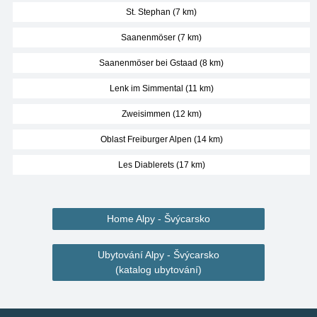
St. Stephan (7 km)
Saanenmöser (7 km)
Saanenmöser bei Gstaad (8 km)
Lenk im Simmental (11 km)
Zweisimmen (12 km)
Oblast Freiburger Alpen (14 km)
Les Diablerets (17 km)
Home Alpy - Švýcarsko
Ubytování Alpy - Švýcarsko
(katalog ubytování)