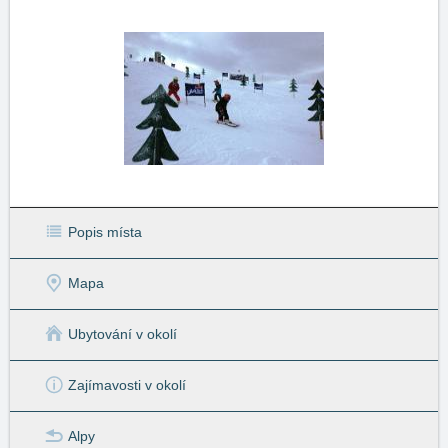
Popis místa
Mapa
Ubytování v okolí
Zajímavosti v okolí
Alpy