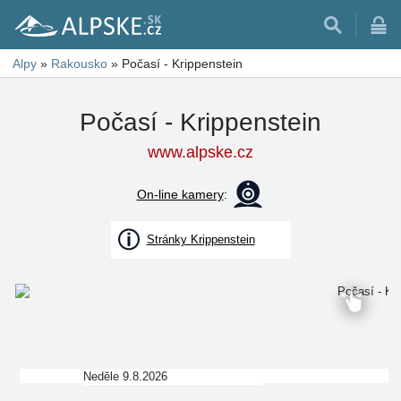
Alpy
»
Rakousko
»
Počasí - Krippenstein
Počasí - Krippenstein
www.alpske.cz
On-line kamery
:
Stránky Krippenstein
Neděle 9.8.2026