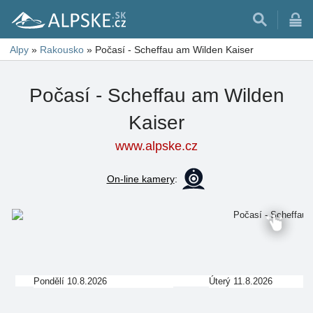
Alpy
»
Rakousko
»
Počasí - Scheffau am Wilden Kaiser
Počasí - Scheffau am Wilden
Kaiser
www.alpske.cz
On-line kamery
:
Pondělí 10.8.2026
Úterý 11.8.2026