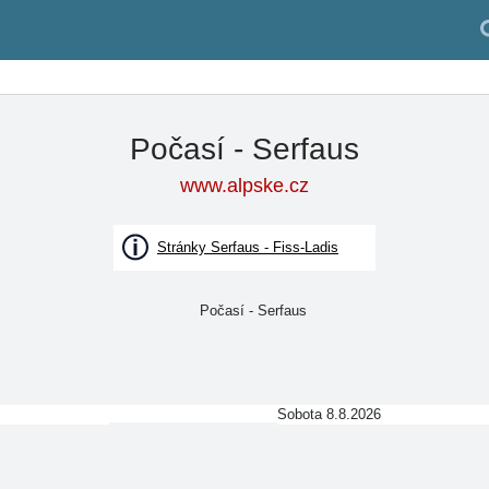
Počasí - Serfaus
www.alpske.cz
Stránky Serfaus - Fiss-Ladis
Sobota 8.8.2026