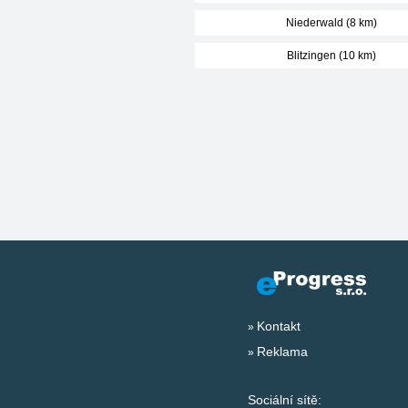
Niederwald (8 km)
Blitzingen (10 km)
Kontakt
Reklama
Sociální sítě: