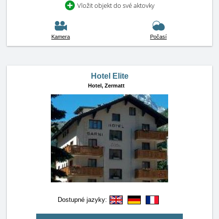
Vložit objekt do své aktovky
Kamera
Počasí
Hotel Elite
Hotel,
Zermatt
Dostupné jazyky: