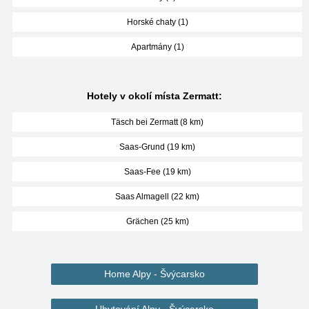
Horské chaty (1)
Apartmány (1)
Hotely v okolí místa Zermatt:
Täsch bei Zermatt (8 km)
Saas-Grund (19 km)
Saas-Fee (19 km)
Saas Almagell (22 km)
Grächen (25 km)
Home Alpy - Švýcarsko