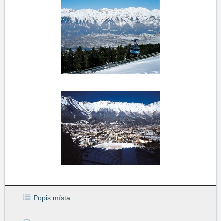
Popis místa