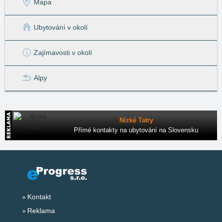
Mapa
Ubytování v okolí
Zajímavosti v okolí
Alpy
Nízké Tatry
Přímé kontakty na ubytování na Slovensku
Kontakt
Reklama