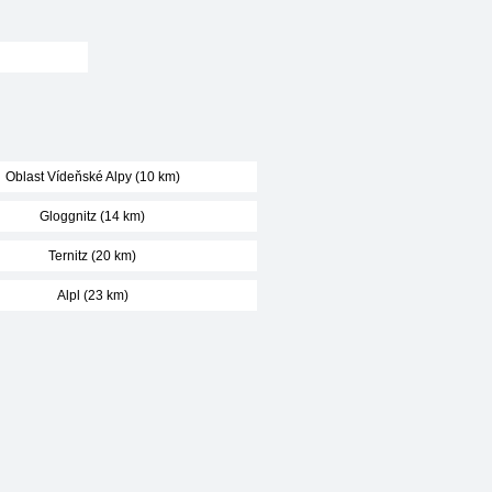
Oblast Vídeňské Alpy (10 km)
Gloggnitz (14 km)
Ternitz (20 km)
Alpl (23 km)