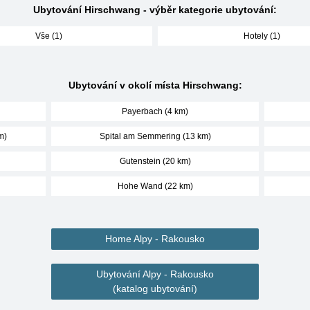
Ubytování Hirschwang - výběr kategorie ubytování:
Vše (1)
Hotely (1)
Ubytování v okolí místa Hirschwang:
Payerbach (4 km)
m)
Spital am Semmering (13 km)
Gutenstein (20 km)
Hohe Wand (22 km)
Home Alpy - Rakousko
Ubytování Alpy - Rakousko
(katalog ubytování)