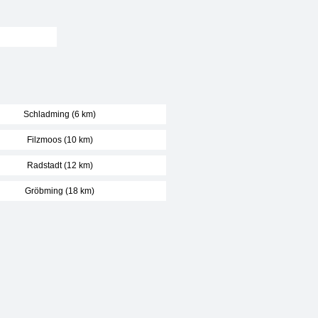
Schladming (6 km)
Filzmoos (10 km)
Radstadt (12 km)
Gröbming (18 km)