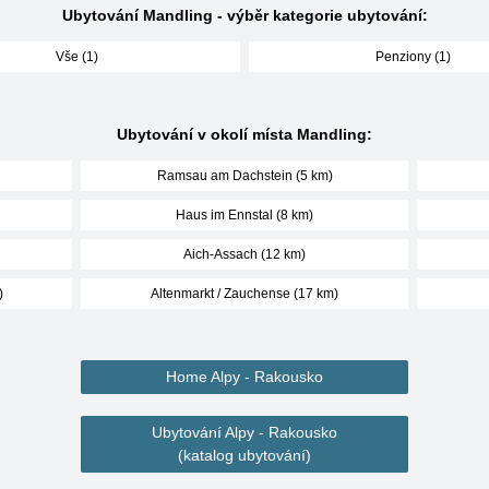
Ubytování Mandling - výběr kategorie ubytování:
Vše (1)
Penziony (1)
Ubytování v okolí místa Mandling:
Ramsau am Dachstein (5 km)
Haus im Ennstal (8 km)
Aich-Assach (12 km)
)
Altenmarkt / Zauchense (17 km)
Home Alpy - Rakousko
Ubytování Alpy - Rakousko
(katalog ubytování)