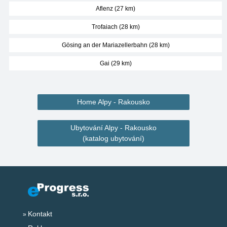
Aflenz (27 km)
Trofaiach (28 km)
Gösing an der Mariazellerbahn (28 km)
Gai (29 km)
Home Alpy - Rakousko
Ubytování Alpy - Rakousko
(katalog ubytování)
Kontakt