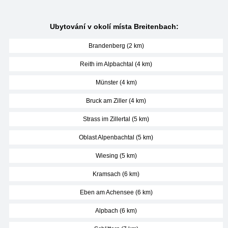
Ubytování v okolí místa Breitenbach:
Brandenberg (2 km)
Reith im Alpbachtal (4 km)
Münster (4 km)
Bruck am Ziller (4 km)
Strass im Zillertal (5 km)
Oblast Alpenbachtal (5 km)
Wiesing (5 km)
Kramsach (6 km)
Eben am Achensee (6 km)
Alpbach (6 km)