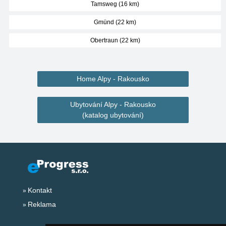
Tamsweg (16 km)
Gmünd (22 km)
Obertraun (22 km)
Home Alpy - Rakousko
Ubytování Alpy - Rakousko
(katalog ubytování)
Kontakt
Reklama