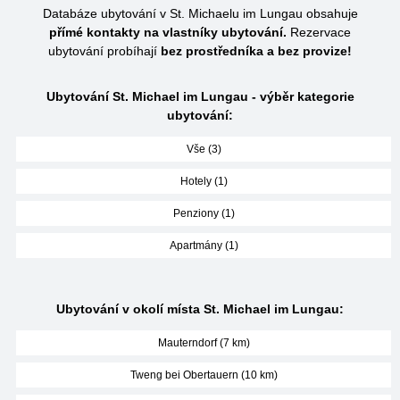
Databáze ubytování v St. Michaelu im Lungau obsahuje
přímé kontakty na vlastníky ubytování.
Rezervace
ubytování probíhají
bez prostředníka a bez provize!
Ubytování St. Michael im Lungau - výběr kategorie
ubytování:
Vše (3)
Hotely (1)
Penziony (1)
Apartmány (1)
Ubytování v okolí místa St. Michael im Lungau:
Mauterndorf (7 km)
Tweng bei Obertauern (10 km)