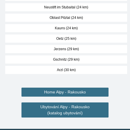
Neustift im Stubaital (24 km)
Oblast Pitztal (24 km)
Kauns (24 km)
Oetz (25 km)
Jerzens (29 km)
Gschnitz (29 km)
Arzl (30 km)
Home Alpy - Rakousko
Ubytování Alpy - Rakousko
(katalog ubytování)