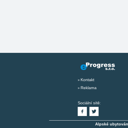
Kontakt
Reklama
Sociální sítě:
Alpské ubytování,