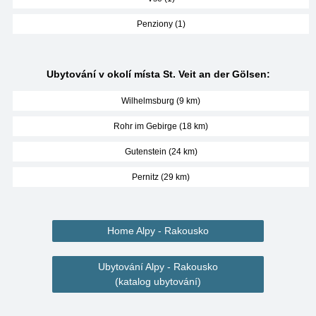
Penziony (1)
Ubytování v okolí místa St. Veit an der Gölsen:
Wilhelmsburg (9 km)
Rohr im Gebirge (18 km)
Gutenstein (24 km)
Pernitz (29 km)
Home Alpy - Rakousko
Ubytování Alpy - Rakousko
(katalog ubytování)