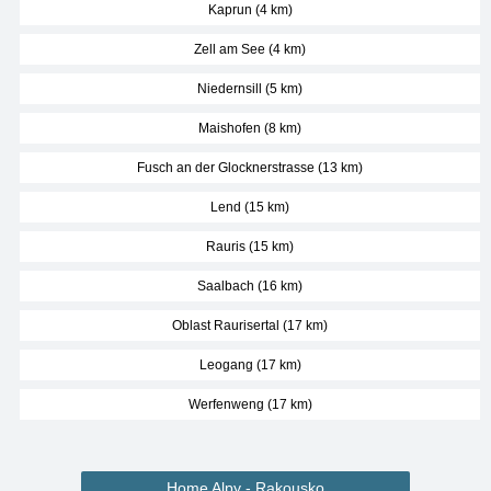
Kaprun (4 km)
Zell am See (4 km)
Niedernsill (5 km)
Maishofen (8 km)
Fusch an der Glocknerstrasse (13 km)
Lend (15 km)
Rauris (15 km)
Saalbach (16 km)
Oblast Raurisertal (17 km)
Leogang (17 km)
Werfenweng (17 km)
Home Alpy - Rakousko