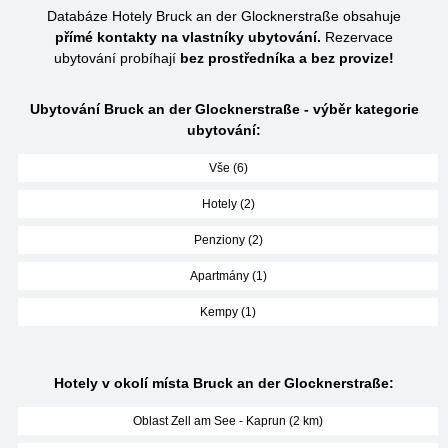
Databáze Hotely Bruck an der Glocknerstraße obsahuje
přímé kontakty na vlastníky ubytování.
Rezervace
ubytování probíhají
bez prostředníka a bez provize!
Ubytování Bruck an der Glocknerstraße - výběr kategorie
ubytování:
Vše (6)
Hotely (2)
Penziony (2)
Apartmány (1)
Kempy (1)
Hotely v okolí místa Bruck an der Glocknerstraße:
Oblast Zell am See - Kaprun (2 km)