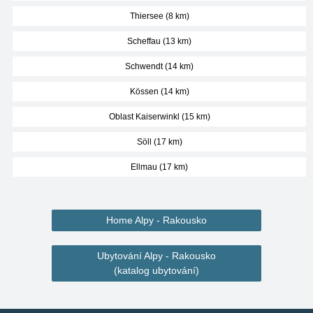
Thiersee (8 km)
Scheffau (13 km)
Schwendt (14 km)
Kössen (14 km)
Oblast Kaiserwinkl (15 km)
Söll (17 km)
Ellmau (17 km)
Home Alpy - Rakousko
Ubytování Alpy - Rakousko
(katalog ubytování)