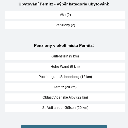
Ubytování Pernitz - výběr kategorie ubytování:
Vše (2)
Penziony (2)
Penziony v okolí místa Pernitz:
Gutenstein (9 km)
Hohe Wand (9 km)
Puchberg am Schneeberg (12 km)
Ternitz (20 km)
Oblast Vídeňské Alpy (22 km)
St. Veit an der Gölsen (29 km)