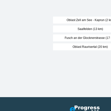
Oblast Zell am See - Kaprun (2 k
Saalfelden (13 km)
Fusch an der Glocknerstrasse (17
Oblast Raurisertal (20 km)