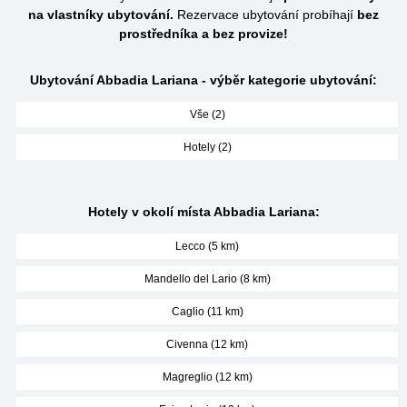
na vlastníky ubytování.
Rezervace ubytování probíhají
bez
prostředníka a bez provize!
Ubytování Abbadia Lariana - výběr kategorie ubytování:
Vše (2)
Hotely (2)
Hotely v okolí místa Abbadia Lariana:
Lecco (5 km)
Mandello del Lario (8 km)
Caglio (11 km)
Civenna (12 km)
Magreglio (12 km)