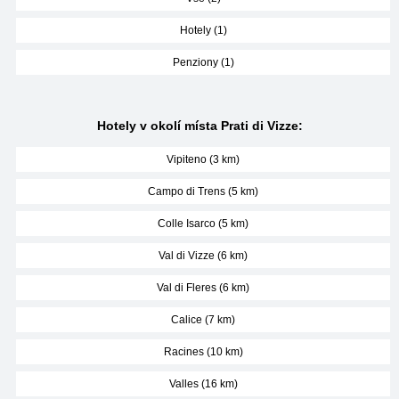
Hotely (1)
Penziony (1)
Hotely v okolí místa Prati di Vizze:
Vipiteno (3 km)
Campo di Trens (5 km)
Colle Isarco (5 km)
Val di Vizze (6 km)
Val di Fleres (6 km)
Calice (7 km)
Racines (10 km)
Valles (16 km)