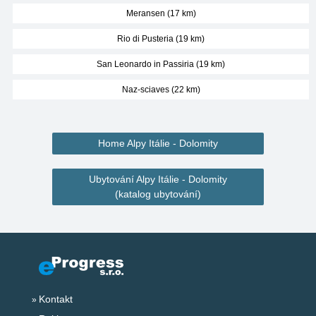
Meransen (17 km)
Rio di Pusteria (19 km)
San Leonardo in Passiria (19 km)
Naz-sciaves (22 km)
Home Alpy Itálie - Dolomity
Ubytování Alpy Itálie - Dolomity
(katalog ubytování)
Kontakt