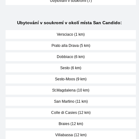
Ubytování v soukromí (7)
Ubytování v soukromí v okolí místa San Candido:
Versciaco (1 km)
Prato alla Drava (5 km)
Dobbiaco (6 km)
Sesto (6 km)
Sesto-Moos (9 km)
St.Magdalena (10 km)
San Martino (11 km)
Colle di Casies (12 km)
Braies (12 km)
Villabassa (12 km)