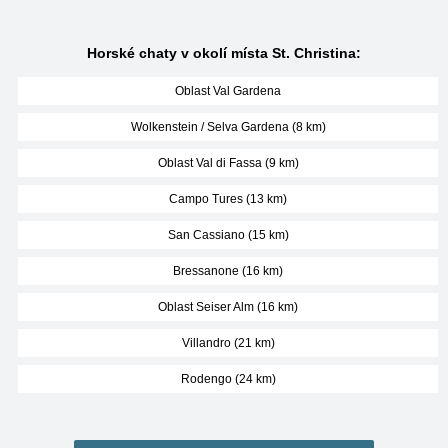
Horské chaty v okolí místa St. Christina:
Oblast Val Gardena
Wolkenstein / Selva Gardena (8 km)
Oblast Val di Fassa (9 km)
Campo Tures (13 km)
San Cassiano (15 km)
Bressanone (16 km)
Oblast Seiser Alm (16 km)
Villandro (21 km)
Rodengo (24 km)