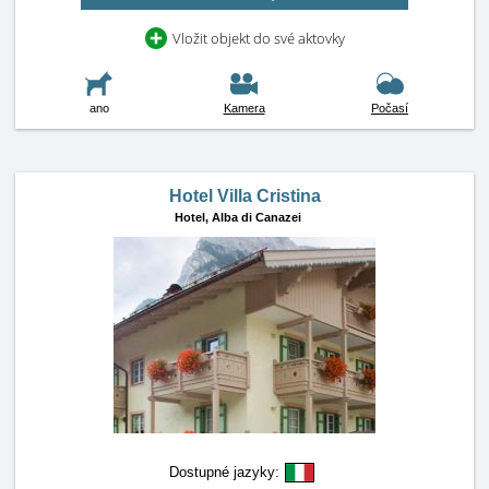
Vložit objekt do své aktovky
ano
Kamera
Počasí
Hotel Villa Cristina
Hotel,
Alba di Canazei
Dostupné jazyky: