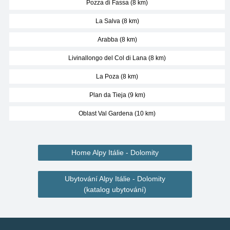
Pozza di Fassa (8 km)
La Salva (8 km)
Arabba (8 km)
Livinallongo del Col di Lana (8 km)
La Poza (8 km)
Plan da Tieja (9 km)
Oblast Val Gardena (10 km)
Home Alpy Itálie - Dolomity
Ubytování Alpy Itálie - Dolomity
(katalog ubytování)