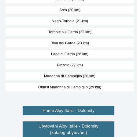
Arco (20 km)
Nago-Torbole (21 km)
Torbole sul Garda (22 km)
Riva del Garda (23 km)
Lago di Garda (26 km)
Pinzolo (27 km)
Madonna di Campiglio (28 km)
Oblast Madonna di Campiglio (29 km)
Home Alpy Itálie - Dolomity
Ubytování Alpy Itálie - Dolomity
(katalog ubytování)