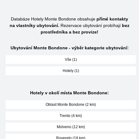
Databáze Hotely Monte Bondone obsahuje
přímé kontakty
na vlastníky ubytování.
Rezervace ubytování probíhají
bez
prostředníka a bez provize!
Ubytování Monte Bondone - výběr kategorie ubytování:
Vše (1)
Hotely (1)
Hotely v okolí místa Monte Bondone:
Oblast Monte Bondone (2 km)
Trento (4 km)
Molveno (12 km)
Rovereto (18 km)