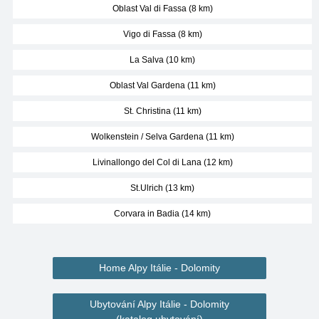
Oblast Val di Fassa (8 km)
Vigo di Fassa (8 km)
La Salva (10 km)
Oblast Val Gardena (11 km)
St. Christina (11 km)
Wolkenstein / Selva Gardena (11 km)
Livinallongo del Col di Lana (12 km)
St.Ulrich (13 km)
Corvara in Badia (14 km)
Home Alpy Itálie - Dolomity
Ubytování Alpy Itálie - Dolomity