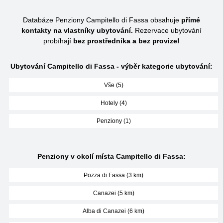
Databáze Penziony Campitello di Fassa obsahuje
přímé
kontakty na vlastníky ubytování.
Rezervace ubytování
probíhají
bez prostředníka a bez provize!
Ubytování Campitello di Fassa - výběr kategorie ubytování:
Vše (5)
Hotely (4)
Penziony (1)
Penziony v okolí místa Campitello di Fassa:
Pozza di Fassa (3 km)
Canazei (5 km)
Alba di Canazei (6 km)