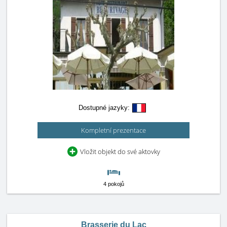
Dostupné jazyky:
Kompletní prezentace
Vložit objekt do své aktovky
4 pokojů
Brasserie du Lac