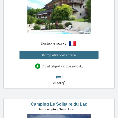
Dostupné jazyky:
Kompletní prezentace
Vložit objekt do své aktovky
28 pokojů
Camping Le Solitaire du Lac
Autocamping,
Saint Jorioz