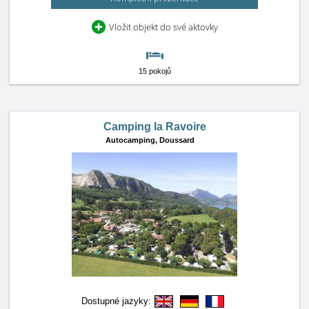
Vložit objekt do své aktovky
15 pokojů
Camping la Ravoire
Autocamping,
Doussard
Dostupné jazyky: